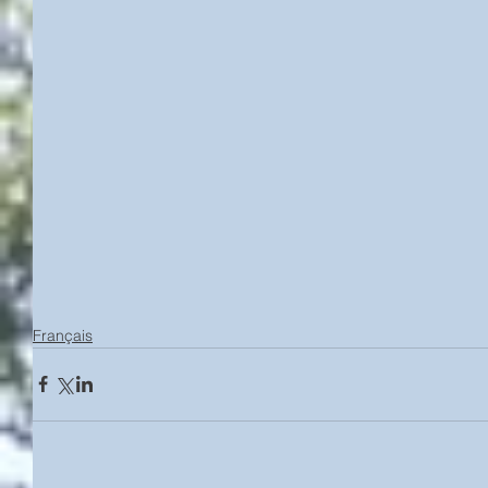
Français