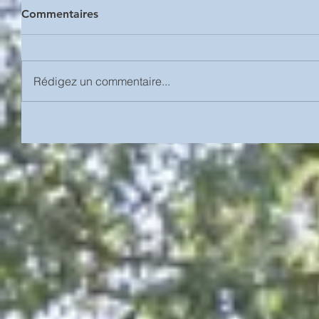
Commentaires
Rédigez un commentaire...