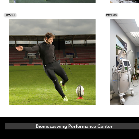
Sport
Physio
Biomecaswing Performance Center