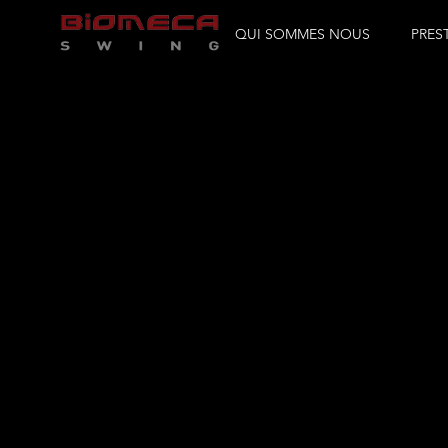
QUI SOMMES NOUS
PRES