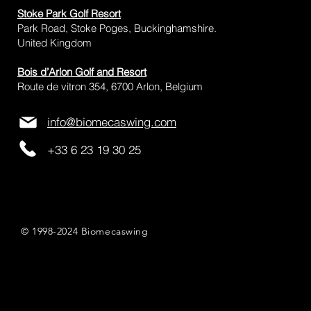
Stoke Park Golf Resort
Park Road, Stoke Poges, Buckinghamshire.
United Kingdom
Bois d’Arlon Golf and Resort
Route de vitron 354, 6700 Arlon, Belgium
info@biomecaswing.com
+33 6 23 19 30 25
© 1998-2024 Biomecaswing