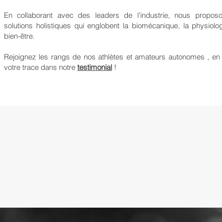
En collaborant avec des leaders de l'industrie, nous propos
solutions holistiques qui englobent la biomécanique, la physiolog
bien-être.
Rejoignez les rangs de nos athlètes et amateurs autonomes , en 
votre trace dans notre
testimonial
!
1998