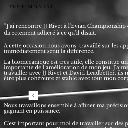
TESTIMONIAL
''
J'ai rencontré JJ Rivet à l'Evian Championship e
directement adhéré à ce qu'il disait.
A cette occasion nous avons travaillé sur les appu
immédiatement senti la différence.
La biomécanique est très utile, elle constitue un
importante de l’amélioration de mon jeu. J'aim
travailler avec JJ Rivet et David Leadbetter, ils 
être plus cohérente et stable avec tout mon cor
Nous travaillons ensemble à affiner ma précisio
gagnant en puissance.
C'est important pour moi de travailler sur des