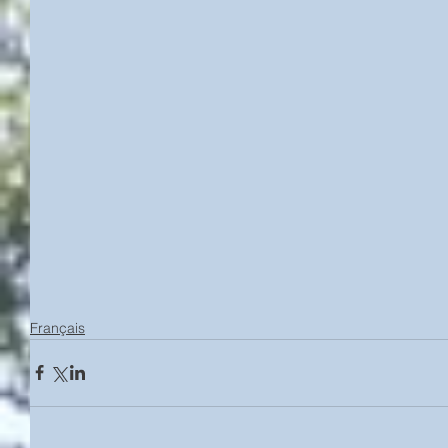
Français