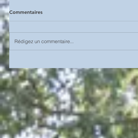
Commentaires
Rédigez un commentaire...