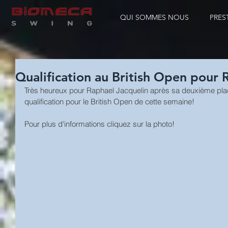
QUI SOMMES NOUS
PRES
Qualification au British Open pour 
Très heureux pour Raphael Jacquelin après sa deuxième plac
qualification pour le British Open de cette semaine!
Pour plus d'informations cliquez sur la photo!