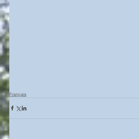
Français