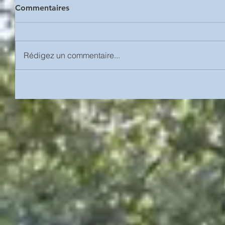
Commentaires
Rédigez un commentaire...