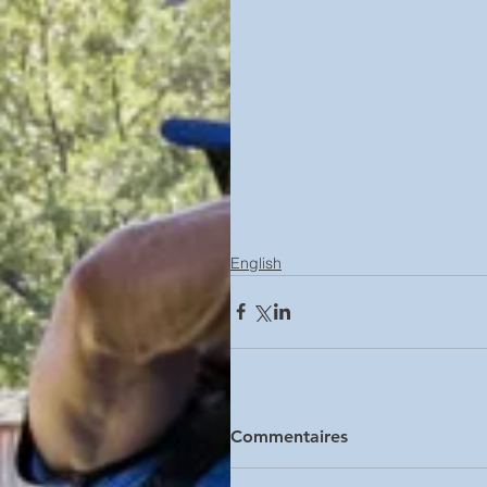
English
Commentaires