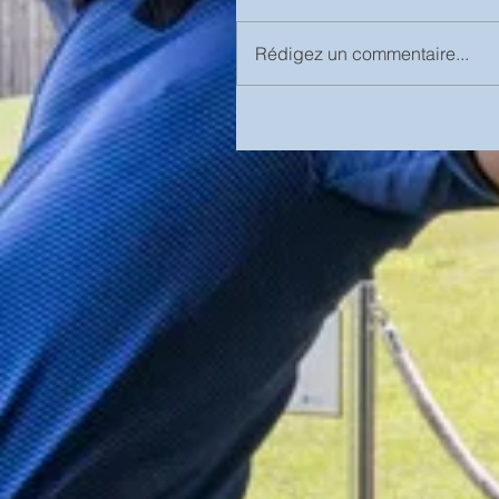
Rédigez un commentaire...