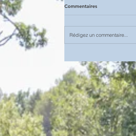
Commentaires
Rédigez un commentaire...